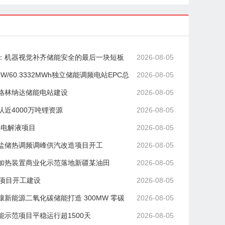
：机器视觉补齐储能安全的最后一块短板
2026-08-05
MW/60.3332MWh独立储能调频电站EPC总
2026-08-05
格林纳达储能电站建设
2026-08-05
近4000万吨锂资源
2026-08-05
年电解液项目
2026-08-05
盐储热调频调峰供汽改造项目开工
2026-08-05
加热装置商业化示范落地新疆某油田
2026-08-05
能项目开工建设
2026-08-05
新能源二氧化碳储能打造 300MW 零碳
2026-08-05
示范项目平稳运行超1500天
2026-08-05