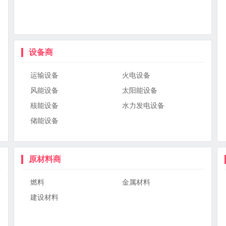
设备商
运输设备
火电设备
风能设备
太阳能设备
核能设备
水力发电设备
储能设备
原材料商
燃料
金属材料
建设材料