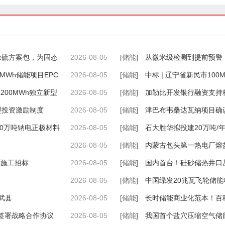
除硫方案包，为固态
2026-08-05
[
储能
]
从微米级检测到提前预警
088MWh储能项目EPC
2026-08-05
[
储能
]
中标 | 辽宁省新民市100
W/1200MWh独立新型
2026-08-05
承包中标候选人公示
[
储能
]
加勒比开发银行融资支持
型投资激励制度
2026-08-05
[
储能
]
津巴布韦桑达瓦纳项目确认
0万吨钠电正极材料
2026-08-05
[
储能
]
石大胜华拟投建20万吨/
2026-08-05
[
储能
]
内蒙古包头第一热电厂熔
体施工招标
2026-08-05
[
储能
]
国内首台！硅砂储热井口
2026-08-05
[
储能
]
中国绿发20兆瓦飞轮储
宁武县
2026-08-05
[
储能
]
长时储能商业化范本！百穰
能项目中标候选人公示
团签署战略合作协议
2026-08-05
园区源网荷储标准化路径
[
储能
]
我国首个盐穴压缩空气储能