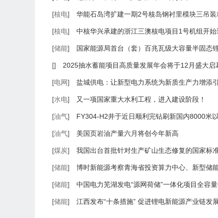
[
核电
]
华能石岛湾扩建一期2号核岛钢衬里模块三吊装
[
核电
]
中核华兴承建的浙江三澳核电项目1号机组开始
[
储能
]
国家能源局首台（套）百兆瓦级大容量半固态
顺利并网
[
]
2025抽水蓄能项目高质量发展年会将于12月盛大启
[
电网
]
盐城供电：让新型电力系统为新质生产力增添
[
水电
]
又一项国家重大水利工程，进入建设阶段！
[
油气
]
FY304-H2井于近日顺利完钻刷新国内8000米
[
油气
]
美国页岩油产量六月将创今年新高
[
煤炭
]
我国出台首批针对生产矿山生态修复的国家标准
日起正式施行
[
储能
]
博时新能源考察青海省投资算力中心、新型储
[
储能
]
中国电力芜湖发电“源网荷储”一体化项目全容
[
储能
]
江西发布“十条措施” 促进锂电新能源产业链发