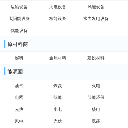
运输设备
火电设备
风能设备
太阳能设备
核能设备
水力发电设备
储能设备
原材料商
燃料
金属材料
建设材料
能源圈
油气
煤炭
火电
电网
储能
节能环保
光热
水电
核电
风电
光伏
氢能