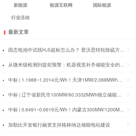
新能源
能源互联网
国际能源
行业活动
最新文章
固态电池中试线H₂S超标怎么办？ 普沃思转轮除硫方案包，为固态电池量产铺平道路
从微米级检测到提前预警：机器视觉补齐储能安全的最后一块短板
中标 | 1.1988~1.2014元/Wh！天津1MW/2.088MWh储能项目EPC总承包候选人公示
中标 | 辽宁省新民市100MW/60.3332MWh独立储能调频电站EPC总承包中标候选人公示
中标 | 0.6491~0.6619元/Wh！内蒙古300MW/1200MWh独立新型储能项目勘察、设计、采购、施工一体化中标候选人公示
加勒比开发银行融资支持格林纳达储能电站建设