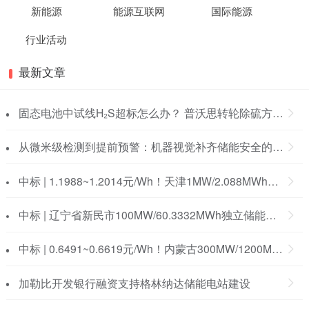
新能源
能源互联网
国际能源
行业活动
最新文章
固态电池中试线H₂S超标怎么办？ 普沃思转轮除硫方案包，为固态电池量产铺平道路
从微米级检测到提前预警：机器视觉补齐储能安全的最后一块短板
中标 | 1.1988~1.2014元/Wh！天津1MW/2.088MWh储能项目EPC总承包候选人公示
中标 | 辽宁省新民市100MW/60.3332MWh独立储能调频电站EPC总承包中标候选人公示
中标 | 0.6491~0.6619元/Wh！内蒙古300MW/1200MWh独立新型储能项目勘察、设计、采购、施工一体化中标候选人公示
加勒比开发银行融资支持格林纳达储能电站建设