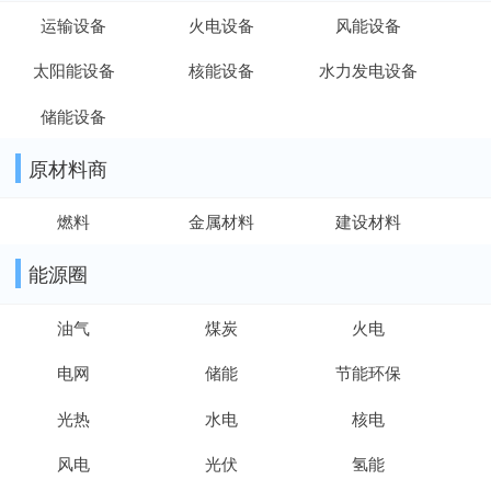
运输设备
火电设备
风能设备
太阳能设备
核能设备
水力发电设备
储能设备
原材料商
燃料
金属材料
建设材料
能源圈
油气
煤炭
火电
电网
储能
节能环保
光热
水电
核电
风电
光伏
氢能