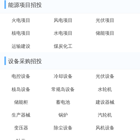
能源项目招投
火电项目
风电项目
光伏项目
核电项目
水电项目
储能项目
运输建设
煤炭化工
设备采购招投
电控设备
冷却设备
光伏设备
核岛设备
常规岛设备
水轮机
储能柜
蓄电池
建设器械
生产器械
锅炉
汽轮机
变压器
除尘设备
风机设备