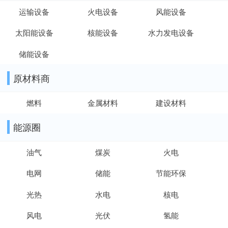
运输设备
火电设备
风能设备
太阳能设备
核能设备
水力发电设备
储能设备
原材料商
燃料
金属材料
建设材料
能源圈
油气
煤炭
火电
电网
储能
节能环保
光热
水电
核电
风电
光伏
氢能