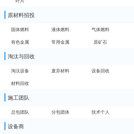
叶片
原材料招投
固体燃料
液体燃料
气体燃料
有色金属
常用金属
原矿石
淘汰与回收
淘汰设备
废弃材料
设备回收
材料回收
施工团队
总包团队
分包团体
技术个人
设备商