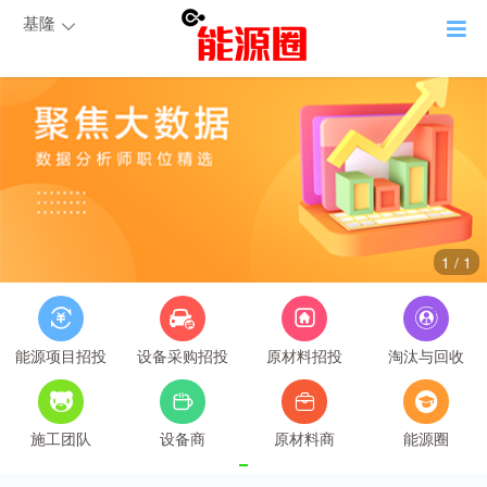
基隆
1
/
1
能源项目招投
设备采购招投
原材料招投
淘汰与回收
施工团队
设备商
原材料商
能源圈