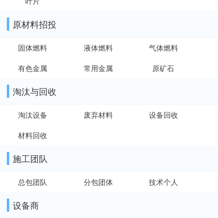
叶片
原材料招投
固体燃料
液体燃料
气体燃料
有色金属
常用金属
原矿石
淘汰与回收
淘汰设备
废弃材料
设备回收
材料回收
施工团队
总包团队
分包团体
技术个人
设备商