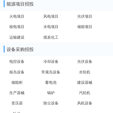
能源项目招投
火电项目
风电项目
光伏项目
核电项目
水电项目
储能项目
运输建设
煤炭化工
设备采购招投
电控设备
冷却设备
光伏设备
核岛设备
常规岛设备
水轮机
储能柜
蓄电池
建设器械
生产器械
锅炉
汽轮机
变压器
除尘设备
风机设备