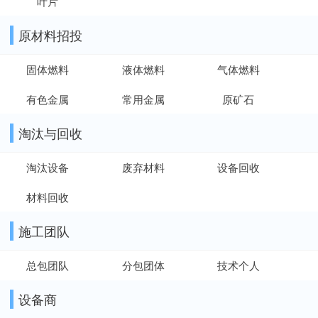
叶片
原材料招投
固体燃料
液体燃料
气体燃料
有色金属
常用金属
原矿石
淘汰与回收
淘汰设备
废弃材料
设备回收
材料回收
施工团队
总包团队
分包团体
技术个人
设备商