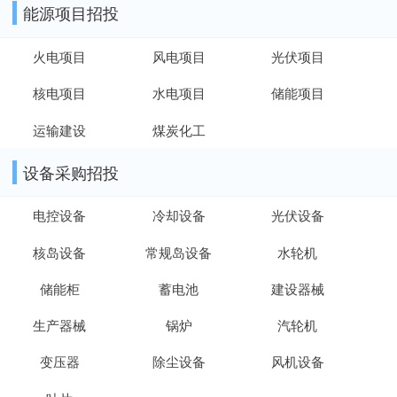
能源项目招投
火电项目
风电项目
光伏项目
核电项目
水电项目
储能项目
运输建设
煤炭化工
设备采购招投
电控设备
冷却设备
光伏设备
核岛设备
常规岛设备
水轮机
储能柜
蓄电池
建设器械
生产器械
锅炉
汽轮机
变压器
除尘设备
风机设备