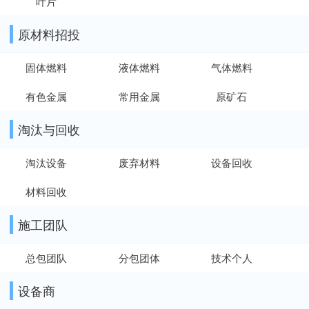
叶片
原材料招投
固体燃料
液体燃料
气体燃料
有色金属
常用金属
原矿石
淘汰与回收
淘汰设备
废弃材料
设备回收
材料回收
施工团队
总包团队
分包团体
技术个人
设备商