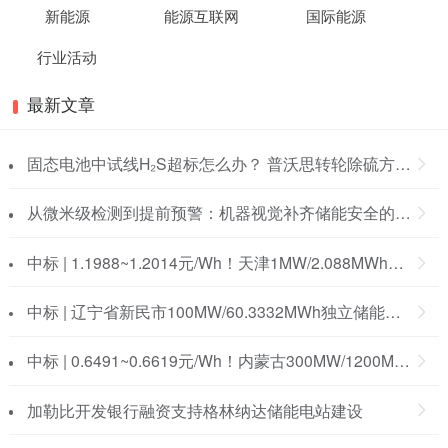
新能源
能源互联网
国际能源
行业活动
最新文章
固态电池中试线H₂S超标怎么办？ 普沃思转轮除硫方案包，为固态电池量产铺平道路
从微米级检测到提前预警：机器视觉补齐储能安全的最后一块短板
中标 | 1.1988~1.2014元/Wh！天津1MW/2.088MWh储能项目EPC总承包候选人公示
中标 | 辽宁省新民市100MW/60.3332MWh独立储能调频电站EPC总承包中标候选人公示
中标 | 0.6491~0.6619元/Wh！内蒙古300MW/1200MWh独立新型储能项目勘察、设计、采购、施工一体化中标候选人公示
加勒比开发银行融资支持格林纳达储能电站建设