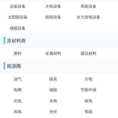
运输设备
火电设备
风能设备
太阳能设备
核能设备
水力发电设备
储能设备
原材料商
燃料
金属材料
建设材料
能源圈
油气
煤炭
火电
电网
储能
节能环保
光热
水电
核电
风电
光伏
氢能