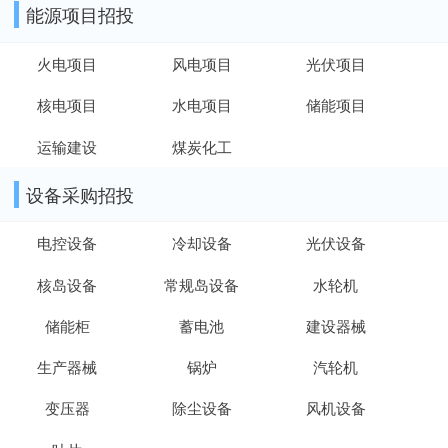
能源项目招投
火电项目
风电项目
光伏项目
核电项目
水电项目
储能项目
运输建设
煤炭化工
设备采购招投
电控设备
冷却设备
光伏设备
核岛设备
常规岛设备
水轮机
储能柜
蓄电池
建设器械
生产器械
锅炉
汽轮机
变压器
除尘设备
风机设备