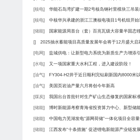
[
核电
]
华能石岛湾扩建一期2号核岛钢衬里模块三吊装
[
核电
]
中核华兴承建的浙江三澳核电项目1号机组开始
[
储能
]
国家能源局首台（套）百兆瓦级大容量半固态
顺利并网
[
]
2025抽水蓄能项目高质量发展年会将于12月盛大启
[
电网
]
盐城供电：让新型电力系统为新质生产力增添
[
水电
]
又一项国家重大水利工程，进入建设阶段！
[
油气
]
FY304-H2井于近日顺利完钻刷新国内8000米
[
油气
]
美国页岩油产量六月将创今年新高
[
煤炭
]
我国出台首批针对生产矿山生态修复的国家标准
日起正式施行
[
储能
]
博时新能源考察青海省投资算力中心、新型储
[
储能
]
中国电力芜湖发电“源网荷储”一体化项目全容
[
储能
]
江西发布“十条措施” 促进锂电新能源产业链发