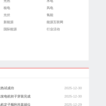
光热
水电
核电
风电
光伏
氢能
新能源
能源互联网
国际能源
行业活动
组热试成功
2025-12-30
组发电机转子穿装完成
2025-12-30
电机定子顺利吊装就位
2025-12-29