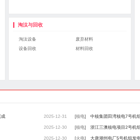
淘汰与回收
淘汰设备
废弃材料
设备回收
材料回收
完成
2025-12-31
[
核电
]
中核集团田湾核电7号机
2025-12-30
[
核电
]
浙江三澳核电项目2号机
2025-12-30
[
火电
]
大唐潮州电厂5号机组发