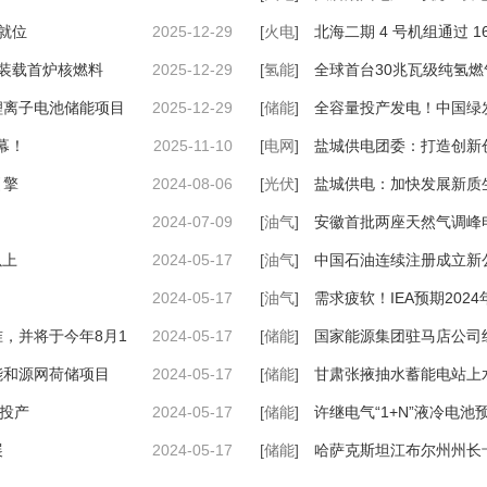
就位
2025-12-29
[
火电
]
北海二期 4 号机组通过 1
装载首炉核燃料
2025-12-29
[
氢能
]
全球首台30兆瓦级纯氢
锂离子电池储能项目
2025-12-29
[
储能
]
全容量投产发电！中国绿
幕！
2025-11-10
[
电网
]
盐城供电团委：打造创新
引擎
2024-08-06
[
光伏
]
盐城供电：加快发展新质
2024-07-09
[
油气
]
安徽首批两座天然气调峰
以上
2024-05-17
[
油气
]
中国石油连续注册成立新
2024-05-17
[
油气
]
需求疲软！IEA预期202
，并将于今年8月1
2024-05-17
[
储能
]
国家能源集团驻马店公司
能和源网荷储项目
2024-05-17
[
储能
]
甘肃张掖抽水蓄能电站上
量投产
2024-05-17
[
储能
]
许继电气“1+N”液冷电池
展
2024-05-17
[
储能
]
哈萨克斯坦江布尔州州长