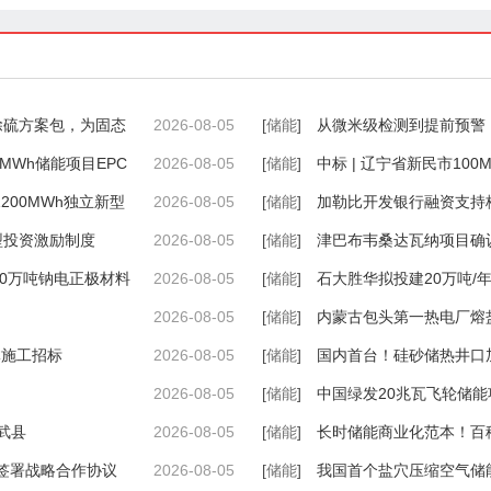
除硫方案包，为固态
2026-08-05
[
储能
]
从微米级检测到提前预警
088MWh储能项目EPC
2026-08-05
[
储能
]
中标 | 辽宁省新民市100
W/1200MWh独立新型
2026-08-05
承包中标候选人公示
[
储能
]
加勒比开发银行融资支持
型投资激励制度
2026-08-05
[
储能
]
津巴布韦桑达瓦纳项目确认
0万吨钠电正极材料
2026-08-05
[
储能
]
石大胜华拟投建20万吨/
2026-08-05
[
储能
]
内蒙古包头第一热电厂熔
体施工招标
2026-08-05
[
储能
]
国内首台！硅砂储热井口
2026-08-05
[
储能
]
中国绿发20兆瓦飞轮储
宁武县
2026-08-05
[
储能
]
长时储能商业化范本！百穰
能项目中标候选人公示
团签署战略合作协议
2026-08-05
园区源网荷储标准化路径
[
储能
]
我国首个盐穴压缩空气储能