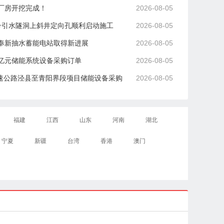
厂房开挖完成！
2026-08-05
号引水隧洞上斜井定向孔顺利启动施工
2026-08-05
奉新抽水蓄能电站取得新进展
2026-08-05
7亿元储能系统设备采购订单
2026-08-05
高速公路泾县至青阳界段项目储能设备采购
2026-08-05
福建
江西
山东
河南
湖北
宁夏
新疆
台湾
香港
澳门