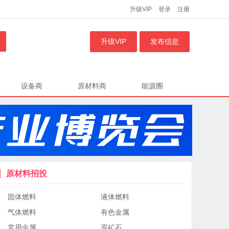
升级VIP
登录
注册
升级VIP
发布信息
设备商
原材料商
能源圈
原材料招投
固体燃料
液体燃料
气体燃料
有色金属
常用金属
原矿石