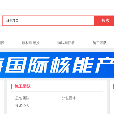
招投
原材料招投
淘汰与回收
施工团队
施工团队
总包团队
分包团体
技术个人