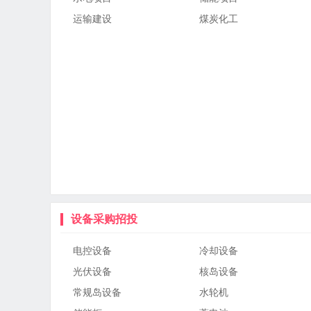
运输建设
煤炭化工
设备采购招投
电控设备
冷却设备
光伏设备
核岛设备
常规岛设备
水轮机