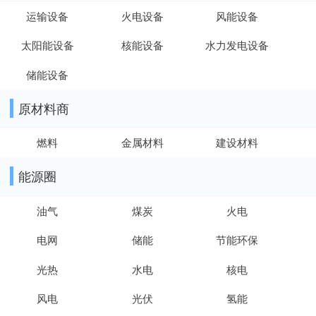
运输设备
火电设备
风能设备
太阳能设备
核能设备
水力发电设备
储能设备
原材料商
燃料
金属材料
建设材料
能源圈
油气
煤炭
火电
电网
储能
节能环保
光热
水电
核电
风电
光伏
氢能