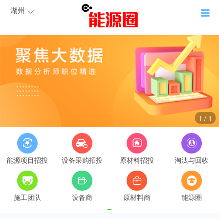
湖州
1
/
1
能源项目招投
设备采购招投
原材料招投
淘汰与回收
施工团队
设备商
原材料商
能源圈