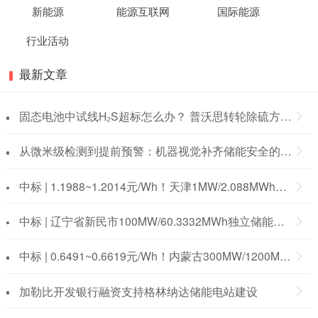
新能源
能源互联网
国际能源
行业活动
最新文章
固态电池中试线H₂S超标怎么办？ 普沃思转轮除硫方案包，为固态电池量产铺平道路
从微米级检测到提前预警：机器视觉补齐储能安全的最后一块短板
中标 | 1.1988~1.2014元/Wh！天津1MW/2.088MWh储能项目EPC总承包候选人公示
中标 | 辽宁省新民市100MW/60.3332MWh独立储能调频电站EPC总承包中标候选人公示
中标 | 0.6491~0.6619元/Wh！内蒙古300MW/1200MWh独立新型储能项目勘察、设计、采购、施工一体化中标候选人公示
加勒比开发银行融资支持格林纳达储能电站建设