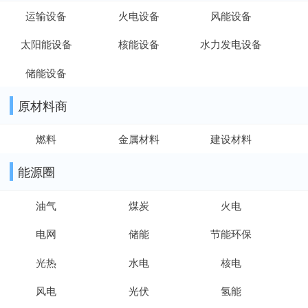
运输设备
火电设备
风能设备
太阳能设备
核能设备
水力发电设备
储能设备
原材料商
燃料
金属材料
建设材料
能源圈
油气
煤炭
火电
电网
储能
节能环保
光热
水电
核电
风电
光伏
氢能