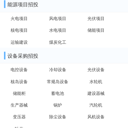
能源项目招投
火电项目
风电项目
光伏项目
核电项目
水电项目
储能项目
运输建设
煤炭化工
设备采购招投
电控设备
冷却设备
光伏设备
核岛设备
常规岛设备
水轮机
储能柜
蓄电池
建设器械
生产器械
锅炉
汽轮机
变压器
除尘设备
风机设备