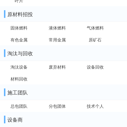
叶片
原材料招投
固体燃料
液体燃料
气体燃料
有色金属
常用金属
原矿石
淘汰与回收
淘汰设备
废弃材料
设备回收
材料回收
施工团队
总包团队
分包团体
技术个人
设备商