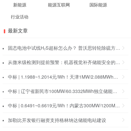
新能源
能源互联网
国际能源
行业活动
最新文章
固态电池中试线H₂S超标怎么办？ 普沃思转轮除硫方案包，为固态电池量产铺平道路
从微米级检测到提前预警：机器视觉补齐储能安全的最后一块短板
中标 | 1.1988~1.2014元/Wh！天津1MW/2.088MWh储能项目EPC总承包候选人公示
中标 | 辽宁省新民市100MW/60.3332MWh独立储能调频电站EPC总承包中标候选人公示
中标 | 0.6491~0.6619元/Wh！内蒙古300MW/1200MWh独立新型储能项目勘察、设计、采购、施工一体化中标候选人公示
加勒比开发银行融资支持格林纳达储能电站建设