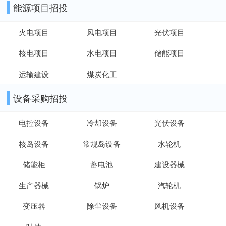
能源项目招投
火电项目
风电项目
光伏项目
核电项目
水电项目
储能项目
运输建设
煤炭化工
设备采购招投
电控设备
冷却设备
光伏设备
核岛设备
常规岛设备
水轮机
储能柜
蓄电池
建设器械
生产器械
锅炉
汽轮机
变压器
除尘设备
风机设备