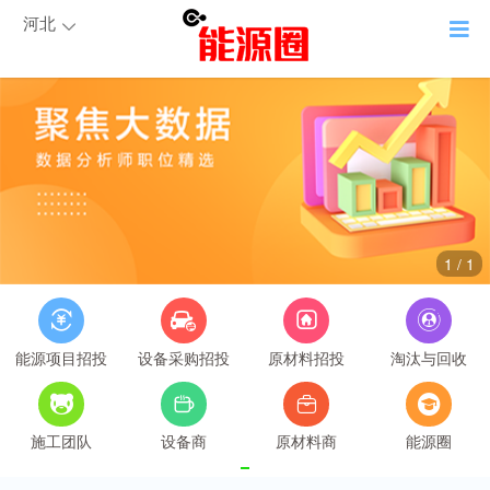
河北
1
/
1
能源项目招投
设备采购招投
原材料招投
淘汰与回收
施工团队
设备商
原材料商
能源圈