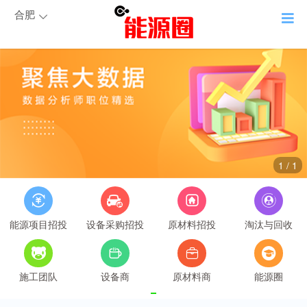
合肥
1
/
1
能源项目招投
设备采购招投
原材料招投
淘汰与回收
施工团队
设备商
原材料商
能源圈