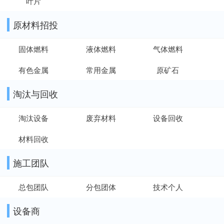
叶片
原材料招投
固体燃料
液体燃料
气体燃料
有色金属
常用金属
原矿石
淘汰与回收
淘汰设备
废弃材料
设备回收
材料回收
施工团队
总包团队
分包团体
技术个人
设备商