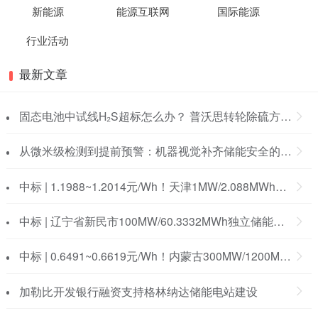
新能源
能源互联网
国际能源
行业活动
最新文章
固态电池中试线H₂S超标怎么办？ 普沃思转轮除硫方案包，为固态电池量产铺平道路
从微米级检测到提前预警：机器视觉补齐储能安全的最后一块短板
中标 | 1.1988~1.2014元/Wh！天津1MW/2.088MWh储能项目EPC总承包候选人公示
中标 | 辽宁省新民市100MW/60.3332MWh独立储能调频电站EPC总承包中标候选人公示
中标 | 0.6491~0.6619元/Wh！内蒙古300MW/1200MWh独立新型储能项目勘察、设计、采购、施工一体化中标候选人公示
加勒比开发银行融资支持格林纳达储能电站建设