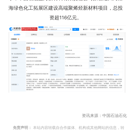
海绿色化工拓展区建设高端聚烯烃新材料项目，总投
资超116亿元。
资讯来源：中国石油石化
本站内容转载自合作媒体、机构或其他网站的信息，转
免责声明：