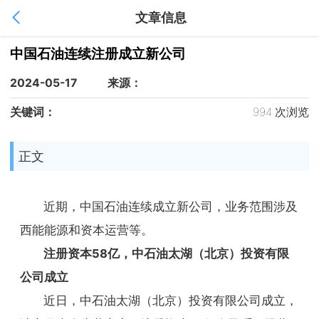
文章信息
1
/
1
中国石油连续注册成立新公司
2024-05-17
来源：
关键词：
994 次浏览
正文
近期，中国石油连续成立新公司，业务范围涉及
西能能源和资本运营等。
注册资本58亿，中石油太湖（北京）投资有限
公司成立
近日，中石油太湖（北京）投资有限公司成立，