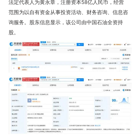
法定代表人为黄永章，注册资本58亿人民币，经营
范围为以自有资金从事投资活动、财务咨询、信息咨
询服务。股东信息显示，该公司由中国石油全资持
股。