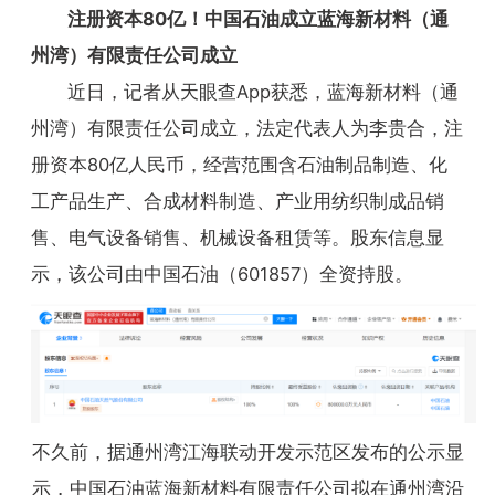
注册资本80亿！中国石油成立蓝海新材料（通
州湾）有限责任公司成立
近日，记者从天眼查App获悉，蓝海新材料（通
州湾）有限责任公司成立，法定代表人为李贵合，注
册资本80亿人民币，经营范围含石油制品制造、化
工产品生产、合成材料制造、产业用纺织制成品销
售、电气设备销售、机械设备租赁等。股东信息显
示，该公司由中国石油（601857）全资持股。
不久前，据通州湾江海联动开发示范区发布的公示显
示，中国石油蓝海新材料有限责任公司拟在通州湾沿