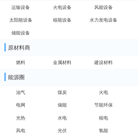
运输设备
火电设备
风能设备
太阳能设备
核能设备
水力发电设备
储能设备
原材料商
燃料
金属材料
建设材料
能源圈
油气
煤炭
火电
电网
储能
节能环保
光热
水电
核电
风电
光伏
氢能