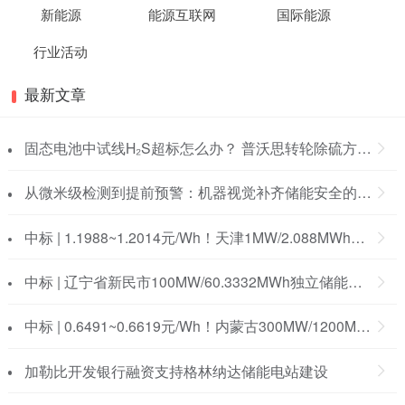
新能源
能源互联网
国际能源
行业活动
最新文章
固态电池中试线H₂S超标怎么办？ 普沃思转轮除硫方案包，为固态电池量产铺平道路
从微米级检测到提前预警：机器视觉补齐储能安全的最后一块短板
中标 | 1.1988~1.2014元/Wh！天津1MW/2.088MWh储能项目EPC总承包候选人公示
中标 | 辽宁省新民市100MW/60.3332MWh独立储能调频电站EPC总承包中标候选人公示
中标 | 0.6491~0.6619元/Wh！内蒙古300MW/1200MWh独立新型储能项目勘察、设计、采购、施工一体化中标候选人公示
加勒比开发银行融资支持格林纳达储能电站建设