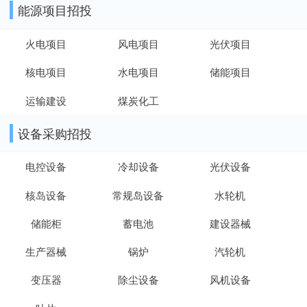
能源项目招投
火电项目
风电项目
光伏项目
核电项目
水电项目
储能项目
运输建设
煤炭化工
设备采购招投
电控设备
冷却设备
光伏设备
核岛设备
常规岛设备
水轮机
储能柜
蓄电池
建设器械
生产器械
锅炉
汽轮机
变压器
除尘设备
风机设备