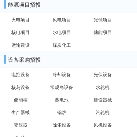
能源项目招投
火电项目
风电项目
光伏项目
核电项目
水电项目
储能项目
运输建设
煤炭化工
设备采购招投
电控设备
冷却设备
光伏设备
核岛设备
常规岛设备
水轮机
储能柜
蓄电池
建设器械
生产器械
锅炉
汽轮机
变压器
除尘设备
风机设备