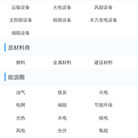
运输设备
火电设备
风能设备
太阳能设备
核能设备
水力发电设备
储能设备
原材料商
燃料
金属材料
建设材料
能源圈
油气
煤炭
火电
电网
储能
节能环保
光热
水电
核电
风电
光伏
氢能