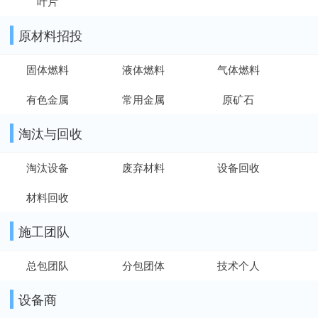
叶片
原材料招投
固体燃料
液体燃料
气体燃料
有色金属
常用金属
原矿石
淘汰与回收
淘汰设备
废弃材料
设备回收
材料回收
施工团队
总包团队
分包团体
技术个人
设备商