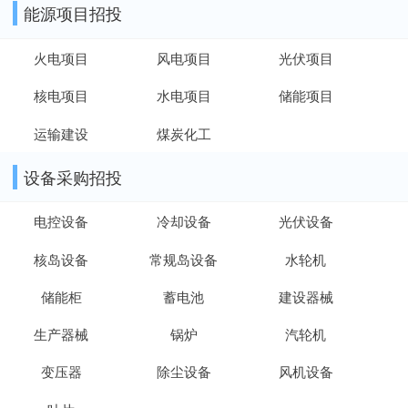
能源项目招投
火电项目
风电项目
光伏项目
核电项目
水电项目
储能项目
运输建设
煤炭化工
设备采购招投
电控设备
冷却设备
光伏设备
核岛设备
常规岛设备
水轮机
储能柜
蓄电池
建设器械
生产器械
锅炉
汽轮机
变压器
除尘设备
风机设备