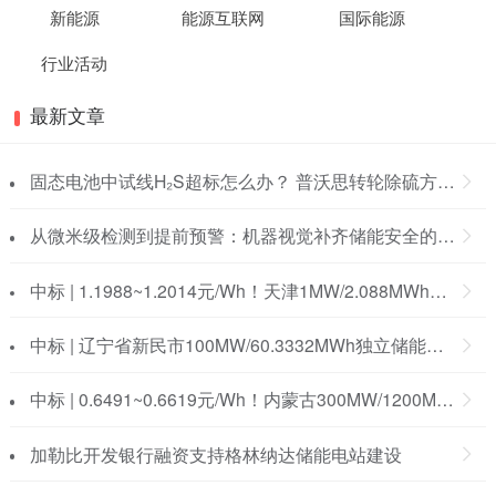
新能源
能源互联网
国际能源
行业活动
最新文章
固态电池中试线H₂S超标怎么办？ 普沃思转轮除硫方案包，为固态电池量产铺平道路
从微米级检测到提前预警：机器视觉补齐储能安全的最后一块短板
中标 | 1.1988~1.2014元/Wh！天津1MW/2.088MWh储能项目EPC总承包候选人公示
中标 | 辽宁省新民市100MW/60.3332MWh独立储能调频电站EPC总承包中标候选人公示
中标 | 0.6491~0.6619元/Wh！内蒙古300MW/1200MWh独立新型储能项目勘察、设计、采购、施工一体化中标候选人公示
加勒比开发银行融资支持格林纳达储能电站建设