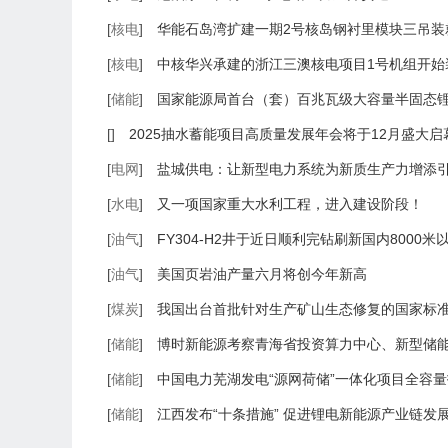
[
核电
]
华能石岛湾扩建一期2号核岛钢衬里模块三吊装
[
核电
]
中核华兴承建的浙江三澳核电项目1号机组开始
[
储能
]
国家能源局首台（套）百兆瓦级大容量半固态
顺利并网
[
]
2025抽水蓄能项目高质量发展年会将于12月盛大启
[
电网
]
盐城供电：让新型电力系统为新质生产力增添
[
水电
]
又一项国家重大水利工程，进入建设阶段！
[
油气
]
FY304-H2井于近日顺利完钻刷新国内8000米
[
油气
]
美国页岩油产量六月将创今年新高
[
煤炭
]
我国出台首批针对生产矿山生态修复的国家标准
日起正式施行
[
储能
]
博时新能源考察青海省投资算力中心、新型储
[
储能
]
中国电力芜湖发电“源网荷储”一体化项目全容
[
储能
]
江西发布“十条措施” 促进锂电新能源产业链发