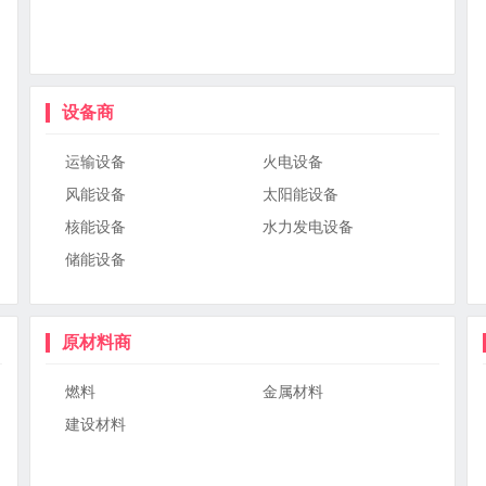
设备商
运输设备
火电设备
风能设备
太阳能设备
核能设备
水力发电设备
储能设备
原材料商
燃料
金属材料
建设材料