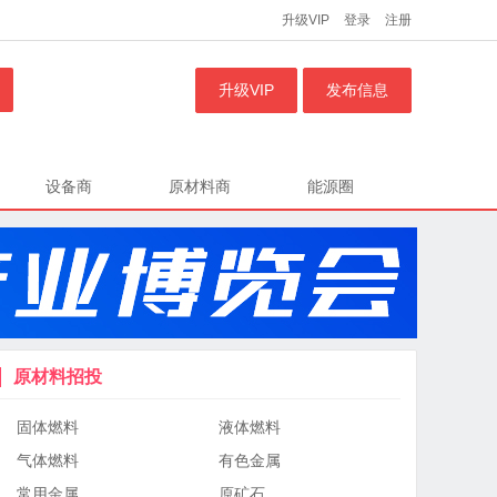
升级VIP
登录
注册
升级VIP
发布信息
设备商
原材料商
能源圈
原材料招投
固体燃料
液体燃料
气体燃料
有色金属
常用金属
原矿石