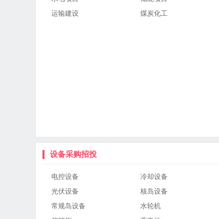
运输建设
煤炭化工
设备采购招投
电控设备
冷却设备
光伏设备
核岛设备
常规岛设备
水轮机