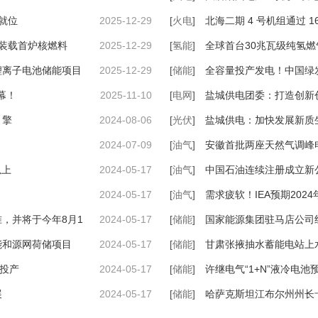
就位
2025-12-29
[
火电
]
北海二期 4 号机组通过 1
装载首炉核燃料
2025-12-29
[
氢能
]
全球首台30兆瓦级纯氢
锂离子电池储能项目
2025-12-29
[
储能
]
全容量投产发电！中国绿
幕！
2025-11-10
[
电网
]
盐城供电团委：打造创新
引擎
2024-08-06
[
光伏
]
盐城供电：加快发展新质
2024-07-09
[
油气
]
安徽首批两座天然气调峰
以上
2024-05-17
[
油气
]
中国石油连续注册成立新
2024-05-17
[
油气
]
需求疲软！IEA预期202
，并将于今年8月1
2024-05-17
[
储能
]
国家能源集团驻马店公司
能和源网荷储项目
2024-05-17
[
储能
]
甘肃张掖抽水蓄能电站上
量投产
2024-05-17
[
储能
]
许继电气“1+N”液冷电池
展
2024-05-17
[
储能
]
哈萨克斯坦江布尔州州长