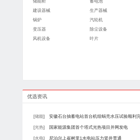
储能柜
蓄电池
建设器械
生产器械
锅炉
汽轮机
变压器
除尘设备
风机设备
叶片
优选资讯
[
储能
]
安徽石台抽蓄电站首台机组蜗壳水压试验顺利
[
光热
]
国家能源集团首个塔式光热项目并网发电
[
水电
]
尼泊尔上崔树里1水电站压力竖井贯通