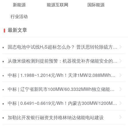
新能源
能源互联网
国际能源
行业活动
最新文章
固态电池中试线H₂S超标怎么办？ 普沃思转轮除硫方案包，为固态电池量产铺平道路
从微米级检测到提前预警：机器视觉补齐储能安全的最后一块短板
中标 | 1.1988~1.2014元/Wh！天津1MW/2.088MWh储能项目EPC总承包候选人公示
中标 | 辽宁省新民市100MW/60.3332MWh独立储能调频电站EPC总承包中标候选人公示
中标 | 0.6491~0.6619元/Wh！内蒙古300MW/1200MWh独立新型储能项目勘察、设计、采购、施工一体化中标候选人公示
加勒比开发银行融资支持格林纳达储能电站建设