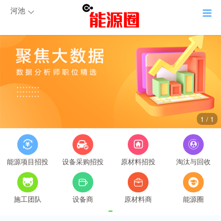
河池
1
/
1
能源项目招投
设备采购招投
原材料招投
淘汰与回收
施工团队
设备商
原材料商
能源圈