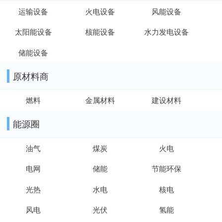
运输设备
火电设备
风能设备
太阳能设备
核能设备
水力发电设备
储能设备
原材料商
燃料
金属材料
建设材料
能源圈
油气
煤炭
火电
电网
储能
节能环保
光热
水电
核电
风电
光伏
氢能