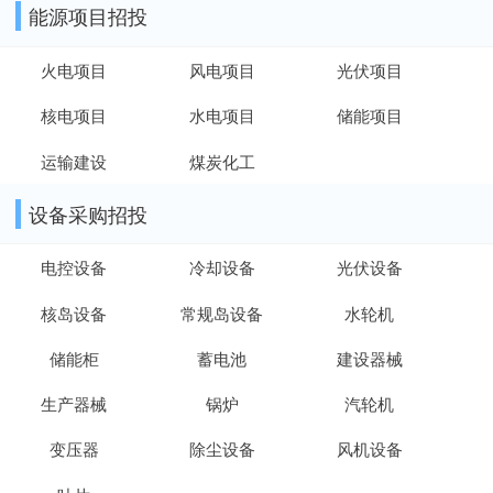
能源项目招投
火电项目
风电项目
光伏项目
核电项目
水电项目
储能项目
运输建设
煤炭化工
设备采购招投
电控设备
冷却设备
光伏设备
核岛设备
常规岛设备
水轮机
储能柜
蓄电池
建设器械
生产器械
锅炉
汽轮机
变压器
除尘设备
风机设备