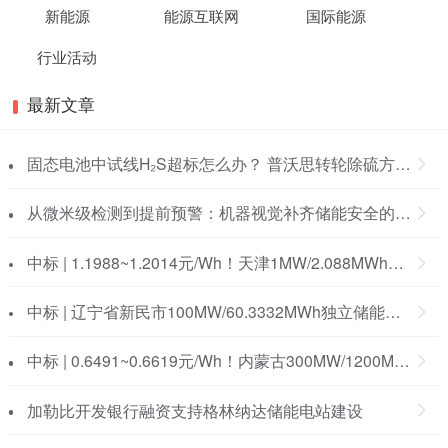
新能源
能源互联网
国际能源
行业活动
最新文章
固态电池中试线H₂S超标怎么办？ 普沃思转轮除硫方案包，为固态电池量产铺平道路
从微米级检测到提前预警：机器视觉补齐储能安全的最后一块短板
中标 | 1.1988~1.2014元/Wh！天津1MW/2.088MWh储能项目EPC总承包候选人公示
中标 | 辽宁省新民市100MW/60.3332MWh独立储能调频电站EPC总承包中标候选人公示
中标 | 0.6491~0.6619元/Wh！内蒙古300MW/1200MWh独立新型储能项目勘察、设计、采购、施工一体化中标候选人公示
加勒比开发银行融资支持格林纳达储能电站建设