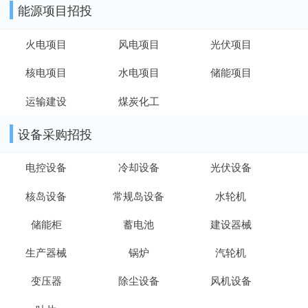
能源项目招投
火电项目
风电项目
光伏项目
核电项目
水电项目
储能项目
运输建设
煤炭化工
设备采购招投
电控设备
冷却设备
光伏设备
核岛设备
常规岛设备
水轮机
储能柜
蓄电池
建设器械
生产器械
锅炉
汽轮机
变压器
除尘设备
风机设备