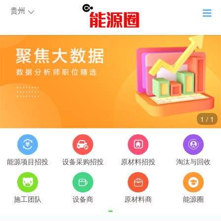
贵州
1
/
1
能源项目招投
设备采购招投
原材料招投
淘汰与回收
施工团队
设备商
原材料商
能源圈