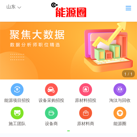
山东
1
/
1
能源项目招投
设备采购招投
原材料招投
淘汰与回收
施工团队
设备商
原材料商
能源圈