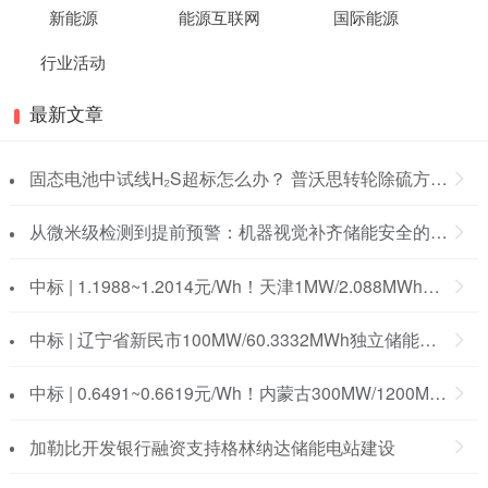
新能源
能源互联网
国际能源
行业活动
最新文章
固态电池中试线H₂S超标怎么办？ 普沃思转轮除硫方案包，为固态电池量产铺平道路
从微米级检测到提前预警：机器视觉补齐储能安全的最后一块短板
中标 | 1.1988~1.2014元/Wh！天津1MW/2.088MWh储能项目EPC总承包候选人公示
中标 | 辽宁省新民市100MW/60.3332MWh独立储能调频电站EPC总承包中标候选人公示
中标 | 0.6491~0.6619元/Wh！内蒙古300MW/1200MWh独立新型储能项目勘察、设计、采购、施工一体化中标候选人公示
加勒比开发银行融资支持格林纳达储能电站建设