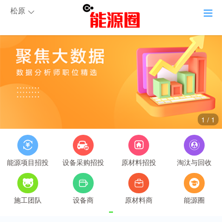
松原
1
/
1
能源项目招投
设备采购招投
原材料招投
淘汰与回收
施工团队
设备商
原材料商
能源圈