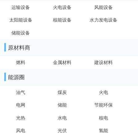
运输设备
火电设备
风能设备
太阳能设备
核能设备
水力发电设备
储能设备
原材料商
燃料
金属材料
建设材料
能源圈
油气
煤炭
火电
电网
储能
节能环保
光热
水电
核电
风电
光伏
氢能