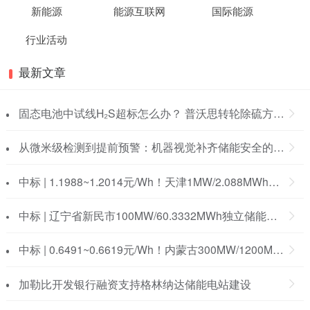
新能源
能源互联网
国际能源
行业活动
最新文章
固态电池中试线H₂S超标怎么办？ 普沃思转轮除硫方案包，为固态电池量产铺平道路
从微米级检测到提前预警：机器视觉补齐储能安全的最后一块短板
中标 | 1.1988~1.2014元/Wh！天津1MW/2.088MWh储能项目EPC总承包候选人公示
中标 | 辽宁省新民市100MW/60.3332MWh独立储能调频电站EPC总承包中标候选人公示
中标 | 0.6491~0.6619元/Wh！内蒙古300MW/1200MWh独立新型储能项目勘察、设计、采购、施工一体化中标候选人公示
加勒比开发银行融资支持格林纳达储能电站建设