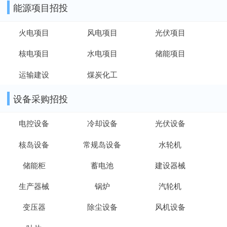
能源项目招投
火电项目
风电项目
光伏项目
核电项目
水电项目
储能项目
运输建设
煤炭化工
设备采购招投
电控设备
冷却设备
光伏设备
核岛设备
常规岛设备
水轮机
储能柜
蓄电池
建设器械
生产器械
锅炉
汽轮机
变压器
除尘设备
风机设备