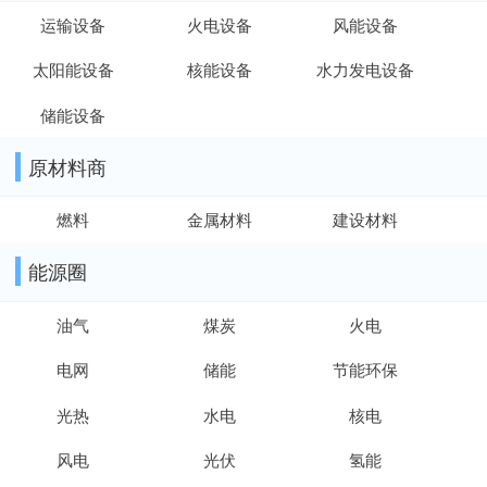
运输设备
火电设备
风能设备
太阳能设备
核能设备
水力发电设备
储能设备
原材料商
燃料
金属材料
建设材料
能源圈
油气
煤炭
火电
电网
储能
节能环保
光热
水电
核电
风电
光伏
氢能