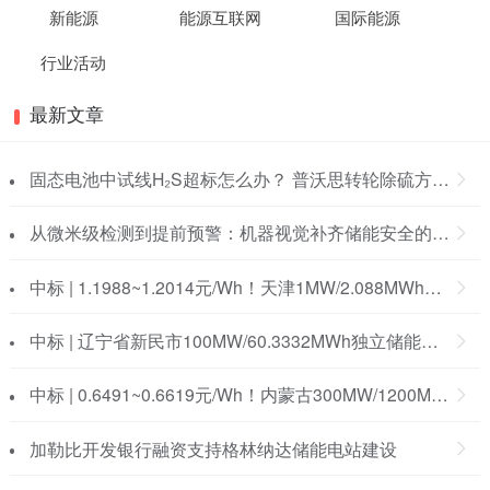
新能源
能源互联网
国际能源
行业活动
最新文章
固态电池中试线H₂S超标怎么办？ 普沃思转轮除硫方案包，为固态电池量产铺平道路
从微米级检测到提前预警：机器视觉补齐储能安全的最后一块短板
中标 | 1.1988~1.2014元/Wh！天津1MW/2.088MWh储能项目EPC总承包候选人公示
中标 | 辽宁省新民市100MW/60.3332MWh独立储能调频电站EPC总承包中标候选人公示
中标 | 0.6491~0.6619元/Wh！内蒙古300MW/1200MWh独立新型储能项目勘察、设计、采购、施工一体化中标候选人公示
加勒比开发银行融资支持格林纳达储能电站建设