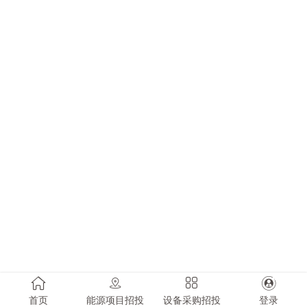
首页
能源项目招投
设备采购招投
登录