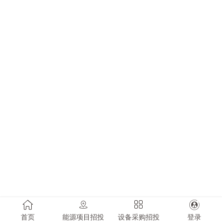
首页
能源项目招投
设备采购招投
登录