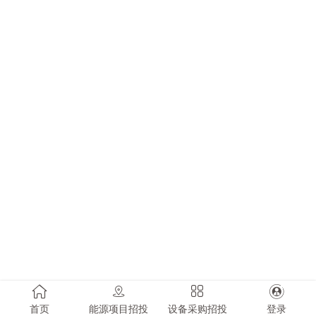
首页
能源项目招投
设备采购招投
登录