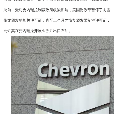
此前，受对委内瑞拉制裁政策收紧影响，美国财政部暂停了向雪
佛龙颁发的相关许可证，直至上个月才恢复颁发限制性许可证，
允许其在委内瑞拉开展业务并出口石油。