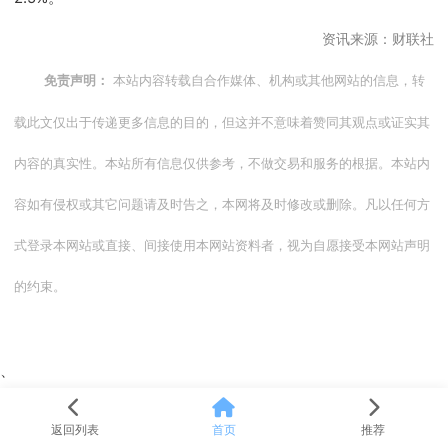
资讯来源：财联社
本站内容转载自合作媒体、机构或其他网站的信息，转
免责声明：
载此文仅出于传递更多信息的目的，但这并不意味着赞同其观点或证实其
内容的真实性。本站所有信息仅供参考，不做交易和服务的根据。本站内
容如有侵权或其它问题请及时告之，本网将及时修改或删除。凡以任何方
式登录本网站或直接、间接使用本网站资料者，视为自愿接受本网站声明
的约束。
、
返回列表
首页
推荐