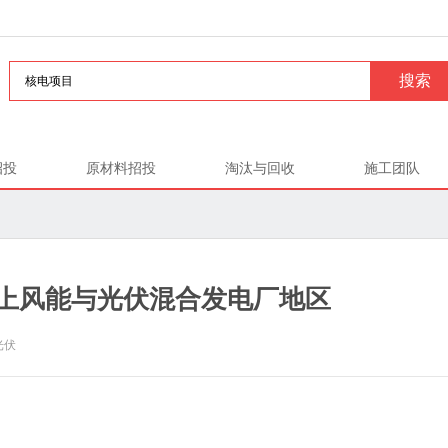
招投
原材料招投
淘汰与回收
施工团队
上风能与光伏混合发电厂地区
光伏