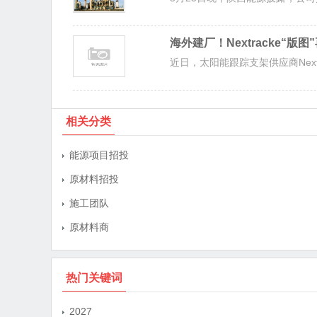
海外建厂！Nextracke“版图
近日，太阳能跟踪支架供应商Nextra
相关分类
能源项目招投
原材料招投
施工团队
原材料商
热门关键词
2027