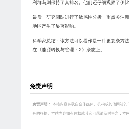
利群岛则保持了其排名。他们还仔细观察了伊
最后，研究团队进行了敏感性分析，重点关注新
地区产生了显著影响。
科学家总结：该方法可以看作是一种更复杂方
在《能源转换与管理：X》杂志上。
免责声明
本站内容转载自合作媒体、机构或其他网站的
免责声明：
务的根据。本站内容如有侵权或其它问题请及时告之，本