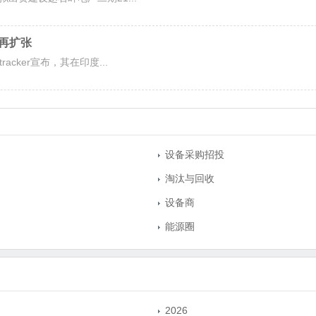
”再扩张
cker宣布，其在印度...
设备采购招投
淘汰与回收
设备商
能源圈
2026