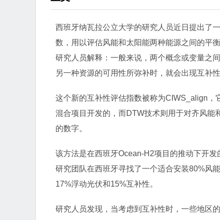
西班牙纳瓦拉公立大学的研究人员近日提出了
数，用以评估风能和太阳能两种能源之间的平
研究人员解释：一般来说，两个概念或变量之
另一种资源的可用性所弥补时，就会出现互补
这个新的互补性评估指数被称为CIWS_align
混合项目开发的，而DTW技术则用于对齐风能和
的数字。
该方法是在西班牙Ocean-H2项目的推动
研究团队在西班牙寻找了一个适合安装80%风能
17%浮动光伏和15%互补性。
研究人员发现，当考虑到互补性时，一些地区