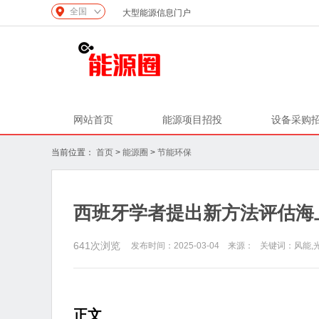
全国
大型能源信息门户
网站首页
能源项目招投
设备采购
当前位置：
首页
>
能源圈
>
节能环保
西班牙学者提出新方法评估海
641
次浏览
发布时间：2025-03-04 来源： 关键词：风能,
正文