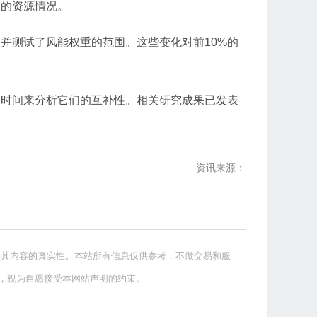
点的资源情况。
并测试了风能权重的范围。这些变化对前10%的
的时间来分析它们的互补性。相关研究成果已发表
资讯来源：
实其内容的真实性。本站所有信息仅供参考，不做交易和服
，视为自愿接受本网站声明的约束。