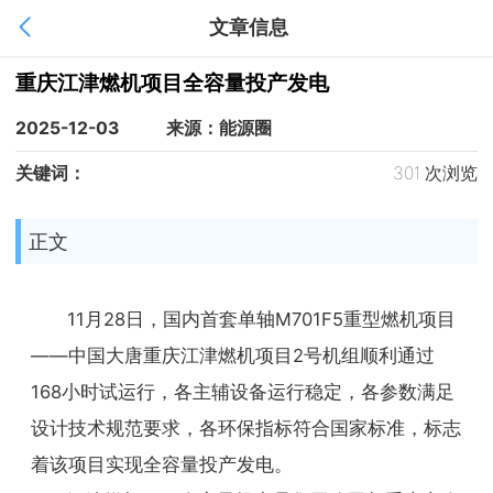
文章信息
1
/
1
重庆江津燃机项目全容量投产发电
2025-12-03
来源：能源圈
关键词：
301 次浏览
正文
11月28日，国内首套单轴M701F5重型燃机项目
——中国大唐重庆江津燃机项目2号机组顺利通过
168小时试运行，各主辅设备运行稳定，各参数满足
设计技术规范要求，各环保指标符合国家标准，标志
着该项目实现全容量投产发电。