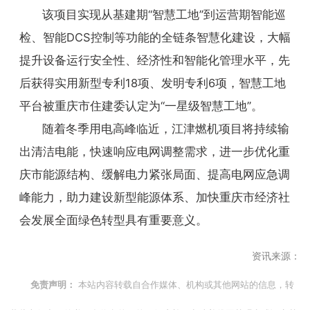
该项目实现从基建期“智慧工地”到运营期智能巡
检、智能DCS控制等功能的全链条智慧化建设，大幅
提升设备运行安全性、经济性和智能化管理水平，先
后获得实用新型专利18项、发明专利6项，智慧工地
平台被重庆市住建委认定为“一星级智慧工地”。
随着冬季用电高峰临近，江津燃机项目将持续输
出清洁电能，快速响应电网调整需求，进一步优化重
庆市能源结构、缓解电力紧张局面、提高电网应急调
峰能力，助力建设新型能源体系、加快重庆市经济社
会发展全面绿色转型具有重要意义。
资讯来源：
本站内容转载自合作媒体、机构或其他网站的信息，转
免责声明：