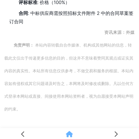
评标标准
: 价格（100%）
合同
: 中标供应商需按照招标文件附件 2 中的合同草案签
订合同
资讯来源：外媒
本站内容转载自合作媒体、机构或其他网站的信息，转
免责声明：
载此文仅出于传递更多信息的目的，但这并不意味着赞同其观点或证实其
内容的真实性。本站所有信息仅供参考，不做交易和服务的根据。本站内
容如有侵权或其它问题请及时告之，本网将及时修改或删除。凡以任何方
式登录本网站或直接、间接使用本网站资料者，视为自愿接受本网站声明
的约束。
、