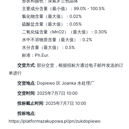
形状和颜色：深紫罗兰色晶体
主要成分含量（最小值）：99.0% - 100.5%
氯化物含量（最大值）：0.02%
硫酸盐含量（最大值）：0.05%
二氧化锰含量（MnO2）（最大值）：0.30%
水中不溶物质含量（最大值）：0.2%
水分含量（最大值）：0.5%
标准：Ph.Eur.
交货方式
: 部分交货，根据招标方通过电子邮件发送的订
单进行
交货地点
: Dopiewo 区 Joanka 水处理厂
交货时间
: 2025年7月7日 10:00
投标截止时间
: 2025年7月7日 10:00
投标地点
:
https://platformazakupowa.pl/pn/zukdopiewo