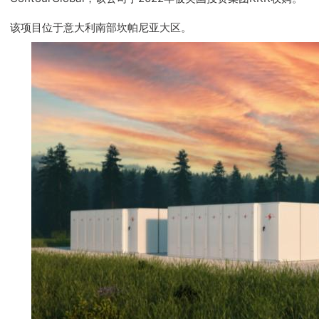
该项目位于意大利南部坎帕尼亚大区。