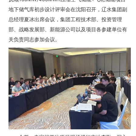
地下储气库初步设计评审会在沈阳召开，辽水集团副
总经理夏冰出席会议，集团工程技术部、投资管理
部、战略发展部、新能源公司以及项目各参建单位有
关负责同志参加会议。