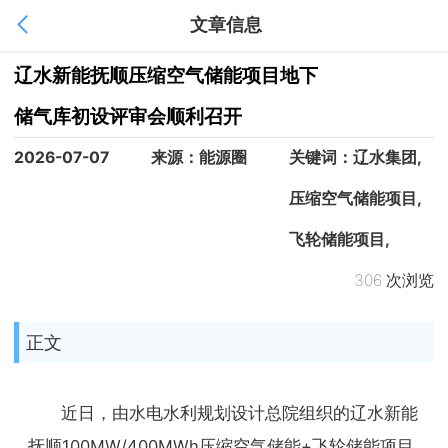
文章信息
1
/
1
辽水新能抚顺压缩空气储能项目地下
储气库初设评审会顺利召开
2026-07-07
来源：能源圈
关键词：辽水集团,
压缩空气储能项目,
飞轮储能项目,
306 次浏览
正文
近日，由水电水利规划设计总院组织的辽水新能
抚顺100MW/400MWh压缩空气储能+飞轮储能项目