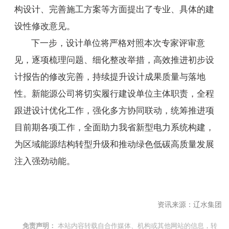
构设计、完善施工方案等方面提出了专业、具体的建
设性修改意见。
下一步，设计单位将严格对照本次专家评审意
见，逐项梳理问题、细化整改举措，高效推进初步设
计报告的修改完善，持续提升设计成果质量与落地
性。新能源公司将切实履行建设单位主体职责，全程
跟进设计优化工作，强化多方协同联动，统筹推进项
目前期各项工作，全面助力我省新型电力系统构建，
为区域能源结构转型升级和推动绿色低碳高质量发展
注入强劲动能。
资讯来源：辽水集团
本站内容转载自合作媒体、机构或其他网站的信息，转
免责声明：