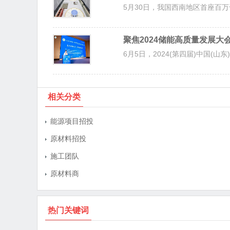
5月30日，我国西南地区首座百万
聚焦2024储能高质量发展大
6月5日，2024(第四届)中国(山东
相关分类
能源项目招投
原材料招投
施工团队
原材料商
热门关键词