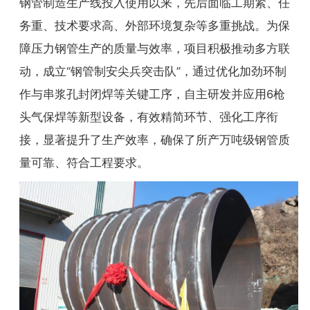
钢管制造生产线投入使用以来，先后面临工期紧、任
务重、技术要求高、外部环境复杂等多重挑战。为保
障压力钢管生产的质量与效率，项目积极推动多方联
动，成立“钢管制安尖兵突击队”，通过优化加劲环制
作与串浆孔封闭焊等关键工序，自主研发并应用6枪
头气保焊等新型设备，有效精简环节、强化工序衔
接，显著提升了生产效率，确保了所产万吨级钢管质
量可靠、符合工程要求。