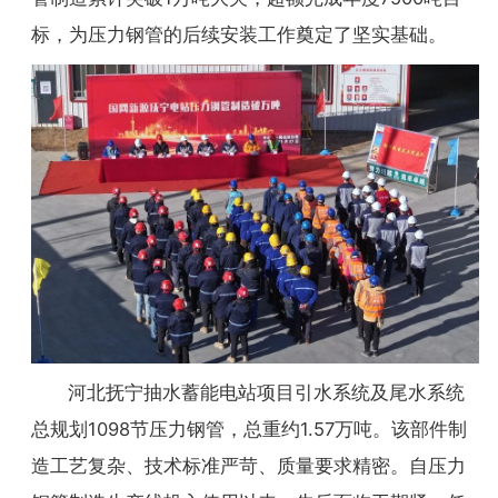
标，为压力钢管的后续安装工作奠定了坚实基础。
河北抚宁抽水蓄能电站项目引水系统及尾水系统
总规划1098节压力钢管，总重约1.57万吨。该部件制
造工艺复杂、技术标准严苛、质量要求精密。自压力