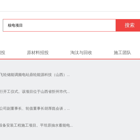
招投
原材料招投
淘汰与回收
施工团队
轮储能调频电站鼎轮能源科技（山西）...
开工仪式。该项目位于山西省忻州市代...
司副董事长、轮值董事长胡厚崑会谈，...
备安装工程施工项目。平坦原抽水蓄能电...