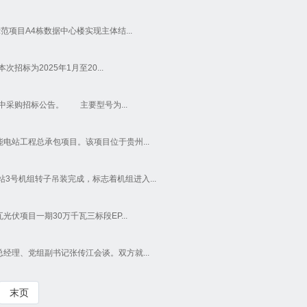
项目A4栋数据中心楼实现主体结...
标为2025年1月至20...
中采购招标公告。 主要型号为...
电站工程总承包项目。该项目位于贵州...
3号机组转子吊装完成，标志着机组进入...
项目一期30万千瓦三标段EP...
经理、党组副书记张传江会谈。双方就...
末页