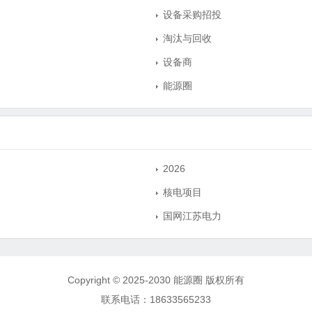
设备采购招投
淘汰与回收
设备商
能源圈
2026
核电项目
国网江苏电力
Copyright © 2025-2030 能源圈 版权所有
联系电话：18633565233