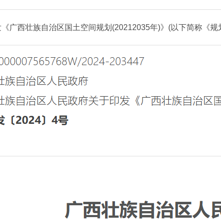
广西壮族自治区国土空间规划(20212035年)》(以下简称《规