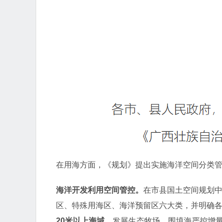
在用海方面，《规划》提出实施海洋空间分类
海洋开发利用空间管控。
在市县国土空间规划
区、特殊用海区、海洋预留区六大类，并明确各
20米以上海域，
发展生态牧场。围填海严控增