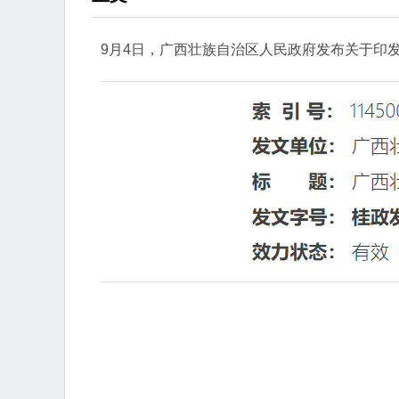
9月4日，广西壮族自治区人民政府发布关于印发《