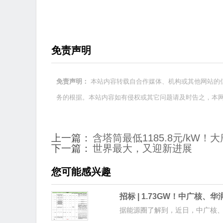
免责声明
本站内容转载自合作媒体、机构或其他网站的
免责声明：
务的根据。本站内容如有侵权或其它问题请及时告之，本
上一篇：
含塔筒最低1185.8元/kW！大
下一篇：
世界最大，又迎新进展
您可能感兴趣
招标 | 1.73GW！中广核
据能源圈了解到，近日，中广核、