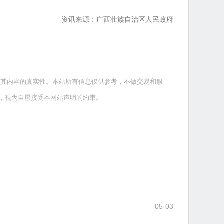
资讯来源：广西壮族自治区人民政府
实其内容的真实性。本站所有信息仅供参考，不做交易和服
，视为自愿接受本网站声明的约束。
05-03