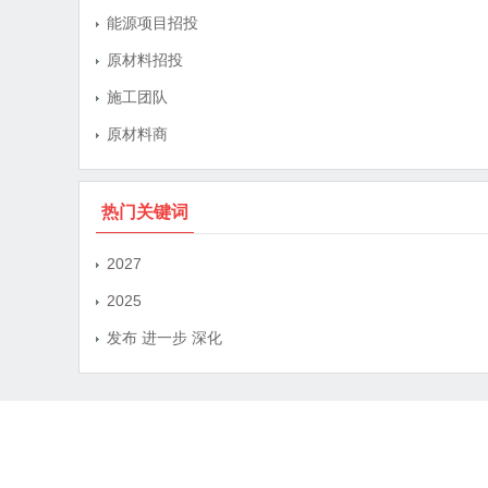
能源项目招投
原材料招投
施工团队
原材料商
热门关键词
2027
2025
发布 进一步 深化