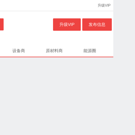
升级VIP
升级VIP
发布信息
设备商
原材料商
能源圈