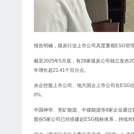
报告明确，煤炭行业上市公司高度重视ESG管理
截至2025年5月底，有28家煤炭公司独立发布2
年增长超21.41个百分点。
央企控股上市公司、地方国企上市公司在ESG信
0%。
中国神华、兖矿能源、中煤能源等8家企业通过
股份5家公司已经搭建起ESG指标体系，持续对