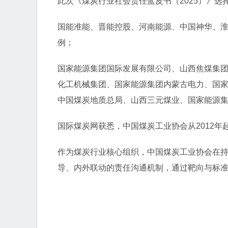
此次《煤炭行业社会责任蓝皮书（2025）》选
国能准能、晋能控股、河南能源、中国神华、淮
例；
国家能源集团国际发展有限公司、山西焦煤集
化工机械集团、国家能源集团内蒙古电力、国
中国煤炭地质总局、山西三元煤业、国家能源集
国际煤炭网获悉，中国煤炭工业协会从2012年
作为煤炭行业核心组织，中国煤炭工业协会在
导、内外联动的责任沟通机制，通过靶向与标