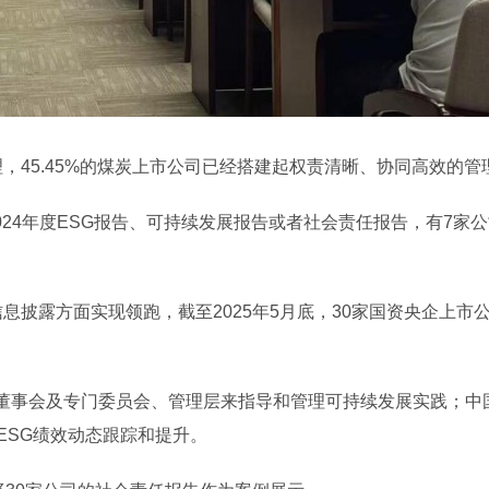
，45.45%的煤炭上市公司已经搭建起权责清晰、协同高效的管
024年度ESG报告、可持续发展报告或者社会责任报告，有7家公司
息披露方面实现领跑，截至2025年5月底，30家国资央企上市
董事会及专门委员会、管理层来指导和管理可持续发展实践；中
ESG绩效动态跟踪和提升。