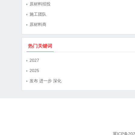
原材料招投
施工团队
原材料商
热门关键词
2027
2025
发布 进一步 深化
冀ICP备202