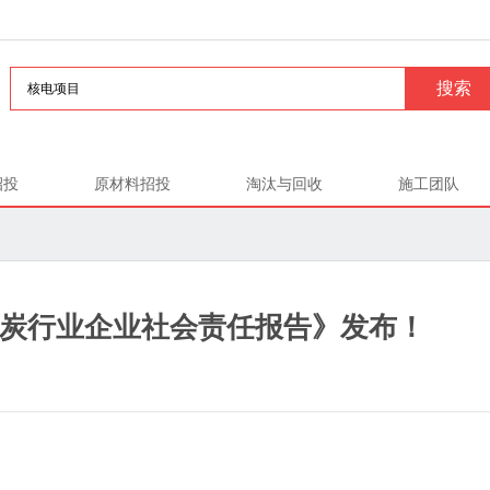
招投
原材料招投
淘汰与回收
施工团队
5煤炭行业企业社会责任报告》发布！