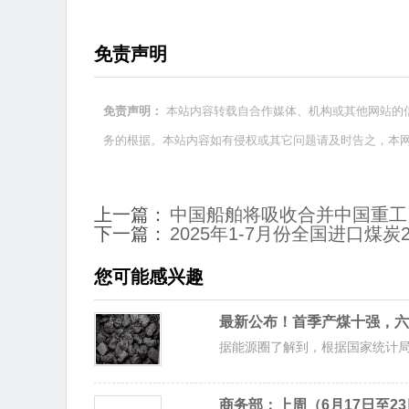
免责声明
本站内容转载自合作媒体、机构或其他网站的
免责声明：
务的根据。本站内容如有侵权或其它问题请及时告之，本
上一篇：
中国船舶将吸收合并中国重工
下一篇：
2025年1-7月份全国进口煤炭2
您可能感兴趣
最新公布！首季产煤十强，六
据能源圈了解到，根据国家统计局统计
商务部：上周（6月17日至2