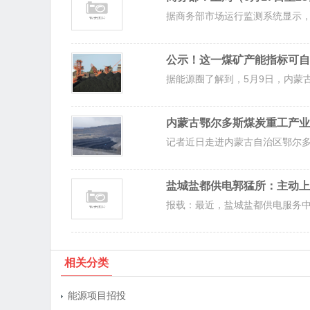
据商务部市场运行监测系统显示，6月
公示！这一煤矿产能指标可自
据能源圈了解到，5月9日，内蒙古
内蒙古鄂尔多斯煤炭重工产业
记者近日走进内蒙古自治区鄂尔多
盐城盐都供电郭猛所：主动上
报载：最近，盐城盐都供电服务中
相关分类
能源项目招投