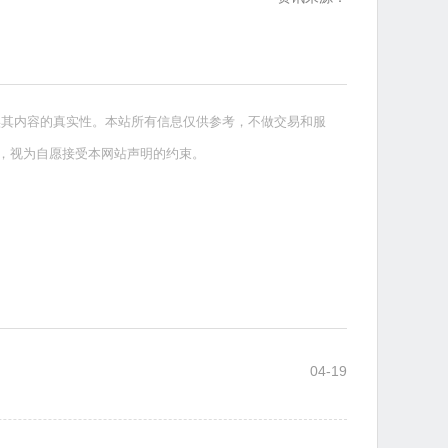
实其内容的真实性。本站所有信息仅供参考，不做交易和服
，视为自愿接受本网站声明的约束。
04-19