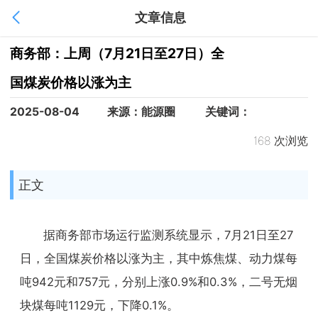
文章信息
1
/
1
商务部：上周（7月21日至27日）全
国煤炭价格以涨为主
2025-08-04
来源：能源圈
关键词：
168 次浏览
正文
据商务部市场运行监测系统显示，7月21日至27
日，全国煤炭价格以涨为主，其中炼焦煤、动力煤每
吨942元和757元，分别上涨0.9%和0.3%，二号无烟
块煤每吨1129元，下降0.1%。