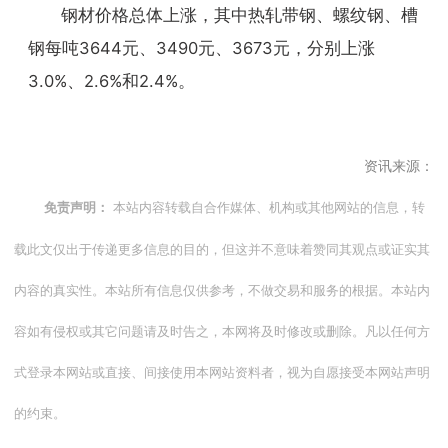
钢材价格总体上涨，其中热轧带钢、螺纹钢、槽
钢每吨3644元、3490元、3673元，分别上涨
3.0%、2.6%和2.4%。
资讯来源：
本站内容转载自合作媒体、机构或其他网站的信息，转
免责声明：
载此文仅出于传递更多信息的目的，但这并不意味着赞同其观点或证实其
内容的真实性。本站所有信息仅供参考，不做交易和服务的根据。本站内
容如有侵权或其它问题请及时告之，本网将及时修改或删除。凡以任何方
式登录本网站或直接、间接使用本网站资料者，视为自愿接受本网站声明
的约束。