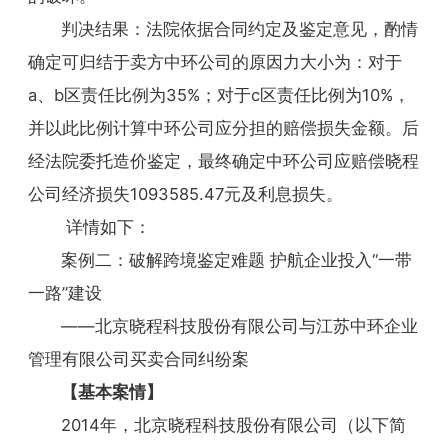
判决结果：法院依据合同约定及鉴定意见，酌情
确定可归结于卖方中环公司的原因力大小为：对于
a、b区责任比例为35%；对于c区责任比例为10%，
并以此比例计算中环公司应分担的赔偿损失金额。后
经法院委托造价鉴定，最终确定中环公司应赔偿晓程
公司经济损失1093585.47元及利息损失。
详情如下：
案例二：破解跨境鉴定难题 护航企业投入“一带
一路”建设
——北京晓程科技股份有限公司与江苏中环企业
管理有限公司买卖合同纠纷案
【基本案情】
2014年，北京晓程科技股份有限公司（以下简