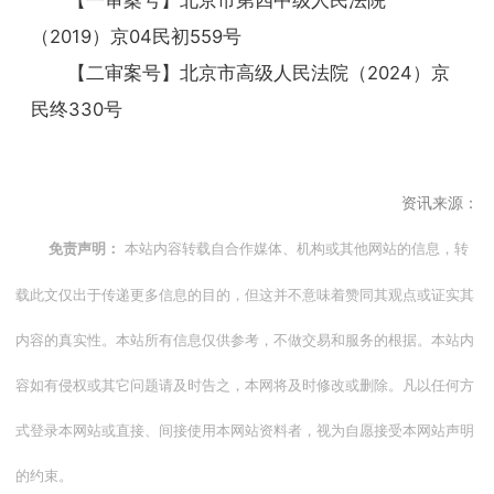
【一审案号】北京市第四中级人民法院
（2019）京04民初559号
【二审案号】北京市高级人民法院（2024）京
民终330号
资讯来源：
本站内容转载自合作媒体、机构或其他网站的信息，转
免责声明：
载此文仅出于传递更多信息的目的，但这并不意味着赞同其观点或证实其
内容的真实性。本站所有信息仅供参考，不做交易和服务的根据。本站内
容如有侵权或其它问题请及时告之，本网将及时修改或删除。凡以任何方
式登录本网站或直接、间接使用本网站资料者，视为自愿接受本网站声明
的约束。