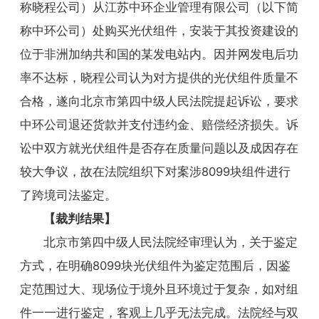
称晓程公司）从江苏中环企业管理有限公司（以下简
称中环公司）处购买光伏组件，安装于其投资建设的
位于非洲加纳共和国的某发电站内。因并网发电后功
率不达标，晓程公司认为对方提供的光伏组件质量不
合格，遂向北京市第四中级人民法院提起诉讼，要求
中环公司退还货款并支付违约金、赔偿经济损失。诉
讼中双方就光伏组件是否存在质量问题以及成因存在
较大争议，故在法院组织下对案涉8099块组件进行
了跨境司法鉴定。
【裁判结果】
北京市第四中级人民法院经审理认为，关于鉴定
方式，在明确8099块光伏组件为鉴定范围后，因鉴
定范围过大、现场位于境外且环境过于复杂，如对组
件一一进行鉴定，客观上几乎无法完成。法院经与双