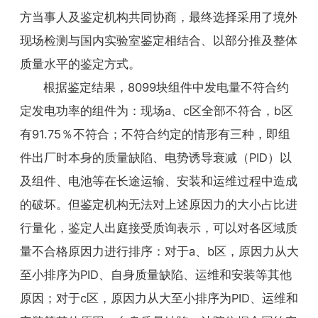
方当事人及鉴定机构共同协商，最终选择采用了境外
现场检测与国内实验室鉴定相结合、以部分推及整体
质量水平的鉴定方式。
根据鉴定结果，8099块组件中发电量不符合约
定发电功率的组件为：现场a、c区全部不符合，b区
有91.75％不符合；不符合约定的情形有三种，即组
件出厂时本身的质量缺陷、电势诱导衰减（PID）以
及组件、电池等在长途运输、安装和运维过程中造成
的破坏。但鉴定机构无法对上述原因力的大小占比进
行量化，鉴定人出庭接受质询表示，可以对各区域质
量不合格原因力进行排序：对于a、b区，原因力从大
至小排序为PID、自身质量缺陷、运维和安装等其他
原因；对于c区，原因力从大至小排序为PID、运维和