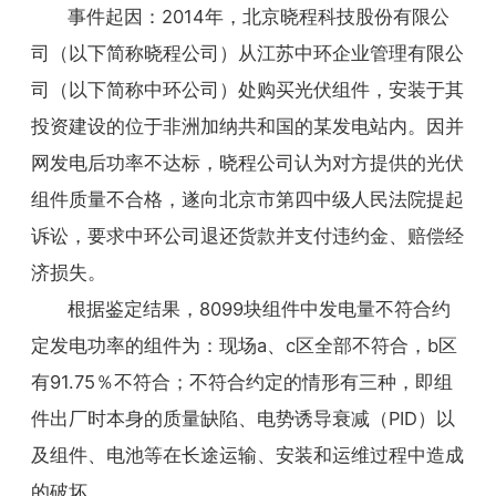
事件起因：2014年，北京晓程科技股份有限公
司（以下简称晓程公司）从江苏中环企业管理有限公
司（以下简称中环公司）处购买光伏组件，安装于其
投资建设的位于非洲加纳共和国的某发电站内。因并
网发电后功率不达标，晓程公司认为对方提供的光伏
组件质量不合格，遂向北京市第四中级人民法院提起
诉讼，要求中环公司退还货款并支付违约金、赔偿经
济损失。
根据鉴定结果，8099块组件中发电量不符合约
定发电功率的组件为：现场a、c区全部不符合，b区
有91.75％不符合；不符合约定的情形有三种，即组
件出厂时本身的质量缺陷、电势诱导衰减（PID）以
及组件、电池等在长途运输、安装和运维过程中造成
的破坏。