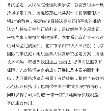
备的鉴定，人民法院处理此类争议，就需要组织开展
跨境鉴定工作。跨境鉴定在此类案件中扮演着“技术
钥匙”的角色，鉴定结论直接决定着违约事实的准确
认定与损失分担的正确判定，是破解跨国交易难题、
平衡当事人权益的关键抓手。本案系北京市首例涉跨
境司法鉴定的案件。北京市第四中级人民法院（北京
国际商事法庭）组织当事人认真研究鉴定方案，跨越
技术鸿沟，积极为我国企业“走出去”提供司法服务和
保障。此次跨境鉴定的成功开展以及本案的顺利审
结，为开展跨境鉴定积累了有益经验，提供了有效的
示范和路径指引，也增强中国企业“走出去”的信心，
同时发挥了司法促进“一带一路”共建国家实现利益共
享的重要作用。