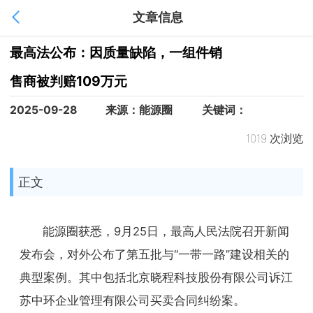
文章信息
1
/
1
最高法公布：因质量缺陷，一组件销
售商被判赔109万元
2025-09-28
来源：能源圈
关键词：
1019 次浏览
正文
能源圈获悉，9月25日，最高人民法院召开新闻
发布会，对外公布了第五批与“一带一路”建设相关的
典型案例。其中包括北京晓程科技股份有限公司诉江
苏中环企业管理有限公司买卖合同纠纷案。