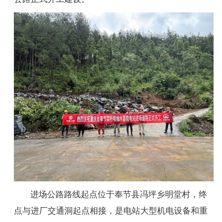
进场公路路线起点位于奉节县冯坪乡明堂村，终
点与进厂交通洞起点相接，是电站大型机电设备和重